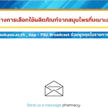
Send us a message
pharmacy-