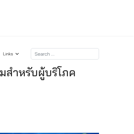
Search
Links
สำหรับผู้บริโภค