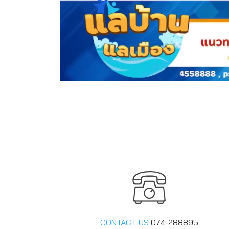
CONTACT US
074-288895