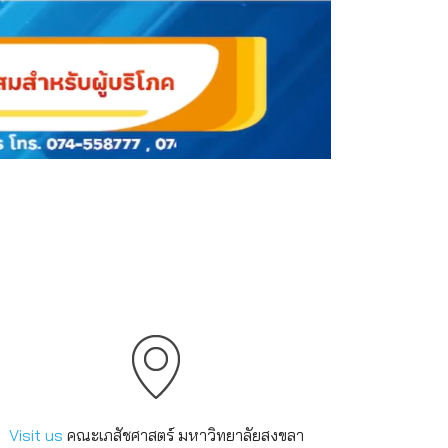
Visit us
คณะเภสัชศาสตร์ มหาวิทยาลัยสงขลา