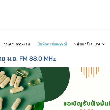
กระดานถาม-ตอบ
บันทึกการสัมภาษณ์
หน่วยเภสัชสนเทศ
ทยุ ม.อ. FM 88.0 MHz