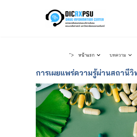
">
หน้าแรก
บทความ
การเผยแพร่ความรู้ผ่านสถานีวิ