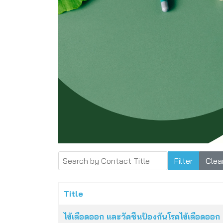
Search by Contact Title
Filter
Clea
Title
Articles
ไข้เลือดออก และวัคซีนป้องกันโรคไข้เลือดออก