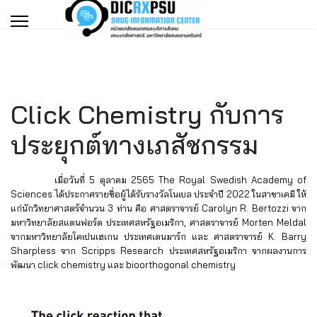
Click Chemistry กับการ
ประยุกต์ทางเภสัชกรรม
เมื่อวันที่ 5 ตุลาคม 2565 The Royal Swedish Academy of
Sciences ได้ประกาศรายชื่อผู้ได้รับรางวัลโนเบล ประจำปี 2022 ในสาขาเคมี ให้
แก่นักวิทยาศาสตร์จำนวน 3 ท่าน คือ ศาสตราจารย์ Carolyn R. Bertozzi จาก
มหาวิทยาลัยสแตนฟอร์ด ประเทศสหรัฐอเมริกา, ศาสตราจารย์ Morten Meldal
จากมหาวิทยาลัยโคเปนเฮเกน ประเทศเดนมาร์ก และ ศาสตราจารย์ K. Barry
Sharpless จาก Scripps Research ประเทศสหรัฐอเมริกา
จากผลงานการ
พัฒนา click chemistry และ bioorthogonal chemistry