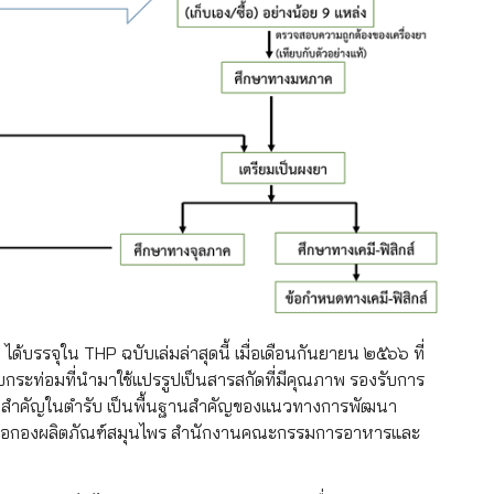
)
ได้บรรจุใน THP ฉบับเล่มล่าสุดนี้ เมื่อเดือนกันยายน ๒๕๖๖ ที่
กระท่อมที่นำมาใช้แปรรูปเป็นสารสกัดที่มีคุณภาพ รองรับการ
ัวยาสำคัญในตำรับ เป็นพื้นฐานสำคัญของแนวทางการพัฒนา
รับต่อกองผลิตภัณฑ์สมุนไพร สำนักงานคณะกรรมการอาหารและ