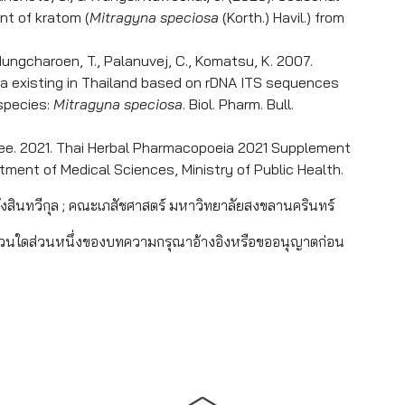
nt of kratom (
Mitragyna speciosa
(Korth.) Havil.) from
dungcharoen, T., Palanuvej, C., Komatsu, K. 2007.
na existing in Thailand based on rDNA ITS sequences
 species:
Mitragyna speciosa
. Biol. Pharm. Bull.
e. 2021. Thai Herbal Pharmacopoeia 2021 Supplement
tment of Medical Sciences, Ministry of Public Health.
ังสินทวีกุล ; คณะเภสัชศาสตร์ มหาวิทยาลัยสงขลานครินทร์
่วนใดส่วนหนึ่งของบทความกรุณาอ้างอิงหรือขออนุญาตก่อน