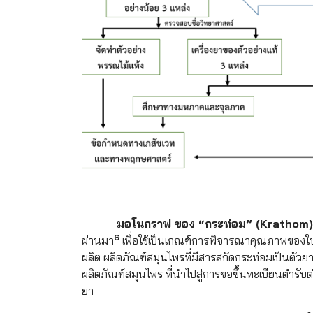
มอโนกราฟ ของ “กระท่อม”
(Krathom
6
ผ่านมา
เพื่อใช้เป็นเกณฑ์การพิจารณาคุณภาพของใบ
ผลิต ผลิตภัณฑ์สมุนไพรที่มีสารสกัดกระท่อมเป็นต
ผลิตภัณฑ์สมุนไพร ที่นำไปสู่การขอขึ้นทะเบียนตำ
ยา