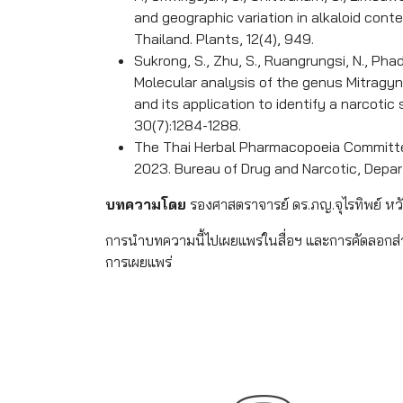
and geographic variation in alkaloid conte
Thailand. Plants, 12(4), 949.
Sukrong, S., Zhu, S., Ruangrungsi, N., Pha
Molecular analysis of the genus Mitragy
and its application to identify a narcotic
30(7):1284-1288.
The Thai Herbal Pharmacopoeia Committe
2023. Bureau of Drug and Narcotic, Depar
บทความโดย
รองศาสตราจารย์ ดร.ภญ.จุไรทิพย์ หว
การนำบทความนี้ไปเผยแพร่ในสื่อฯ และการคัดลอกส
การเผยแพร่