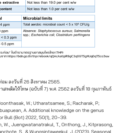
่อม ลงวันที่ 26 สิงหาคม 2565.
พติดให้โทษ (ฉบับที่ 7) พ.ศ. 2562 ลงวันที่ 18 กุมภาพันธ์
oonthasak, W.; Utharatsamee, S.; Racharak, P.;
gbuapuean, A. Additional knowledge on the genus
or Bull (Bot) 2022, 50(1), 20–39.
, W., Juengwatanatrakul, T., Onthong, J., Kitprasong,
suwanchote, S., & Wungsintaweekul, J. (2023). Seasonal