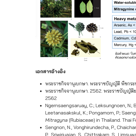
เอกสารอ้างอิง
พระราชกิจจานุเบกษา. พระราชบัญญัติ พืชกระท
พระราชกิจจานุเบกษา. 2562. พระราชบัญญัติยาเส
2562
Ngernsaengsaruay, C.; Leksungnoen, N.; B
Leetanasakskul, K.; Pongamorn, P.; Saen
Mitragyna
(Rubiaceae) in Thailand. Thai F
Sengnon, N., Vonghirundecha, P., Chaichan
P., Sriwiriyajan, S., Chittrakarn, S., Lim