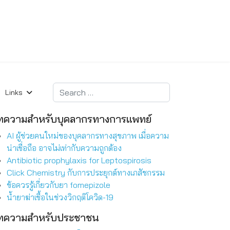
Search
Links
ทความสำหรับบุคลากรทางการแพทย์
AI ผู้ช่วยคนใหม่ของบุคลากรทางสุขภาพ เมื่อความ
น่าเชื่อถือ อาจไม่เท่ากับความถูกต้อง
Antibiotic prophylaxis for Leptospirosis
Click Chemistry กับการประยุกต์ทางเภสัชกรรม
ข้อควรรู้เกี่ยวกับยา fomepizole
น้ำยาฆ่าเชื้อในช่วงวิกฤติโควิด-19
ทความสำหรับประชาชน