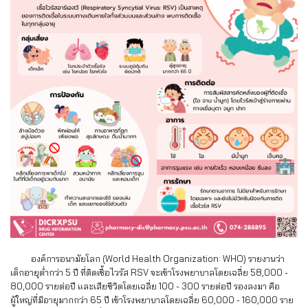
องค์การอนามัยโลก (World Health Organization: WHO) รายงานว่า
เด็กอายุต่ำกว่า 5 ปี ที่ติดเชื้อไวรัส RSV จะเข้าโรงพยาบาลโดยเฉลี่ย 58,000 -
80,000 รายต่อปี และเสียชีวิตโดยเฉลี่ย 100 - 300 รายต่อปี รองลงมา คือ
ผู้ใหญ่ที่มีอายุมากกว่า 65 ปี เข้าโรงพยาบาลโดยเฉลี่ย 60,000 - 160,000 ราย