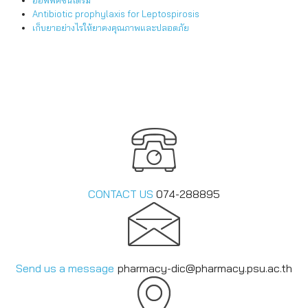
ออฟฟิศซินโดรม
Antibiotic prophylaxis for Leptospirosis
เก็บยาอย่างไรให้ยาคงคุณภาพและปลอดภัย
CONTACT US
074-288895
Send us a message
pharmacy-dic@pharmacy.psu.ac
.th